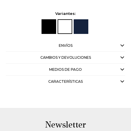
Variantes:
ENVÍOS
CAMBIOS Y DEVOLUCIONES
MEDIOS DE PAGO
CARACTERÍSTICAS
Newsletter