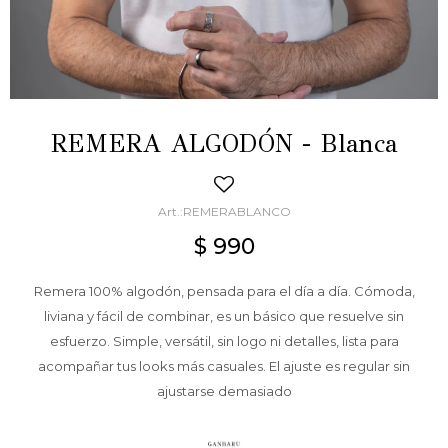
REMERA ALGODÓN - Blanca
REMERABLANCO
$
990
Remera 100% algodón, pensada para el día a día. Cómoda,
liviana y fácil de combinar, es un básico que resuelve sin
esfuerzo. Simple, versátil, sin logo ni detalles, lista para
acompañar tus looks más casuales. El ajuste es regular sin
ajustarse demasiado