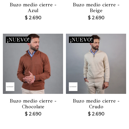
Buzo medio cierre -
Buzo medio cierre -
Azul
Beige
$
2.690
$
2.690
Buzo medio cierre -
Buzo medio cierre -
Chocolate
Crudo
$
2.690
$
2.690