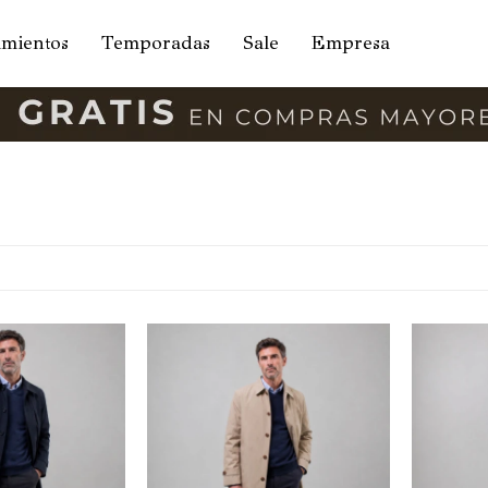
amientos
Temporadas
Sale
Empresa