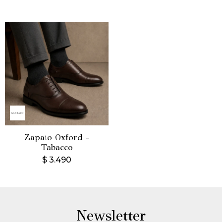
Zapato Oxford -
Tabacco
$
3.490
Newsletter