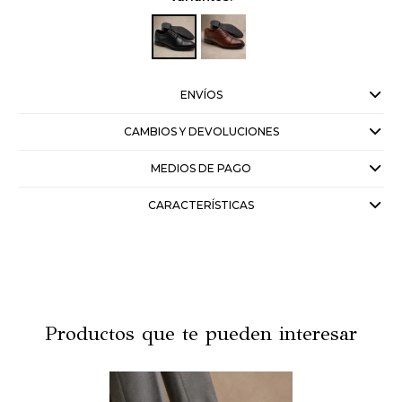
ENVÍOS
CAMBIOS Y DEVOLUCIONES
MEDIOS DE PAGO
CARACTERÍSTICAS
Productos que te pueden interesar