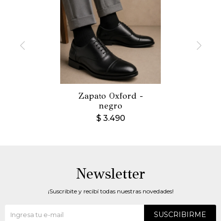
Zapato Oxford -
negro
$
3.490
Newsletter
¡Suscribite y recibí todas nuestras novedades!
SUSCRIBIRME