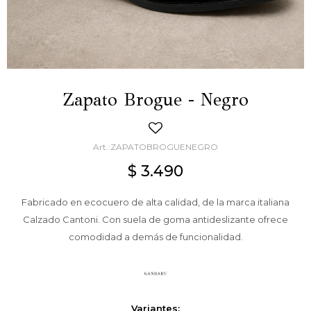
Zapato Brogue - Negro
ZAPATOBROGUENEGRO
$
3.490
Fabricado en ecocuero de alta calidad, de la marca italiana
Calzado Cantoni. Con suela de goma antideslizante ofrece
comodidad a demás de funcionalidad.
Variantes: