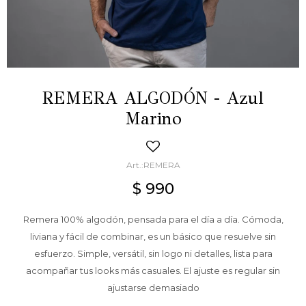
REMERA ALGODÓN - Azul
Marino
REMERA
$
990
Remera 100% algodón, pensada para el día a día. Cómoda,
liviana y fácil de combinar, es un básico que resuelve sin
esfuerzo. Simple, versátil, sin logo ni detalles, lista para
acompañar tus looks más casuales. El ajuste es regular sin
ajustarse demasiado