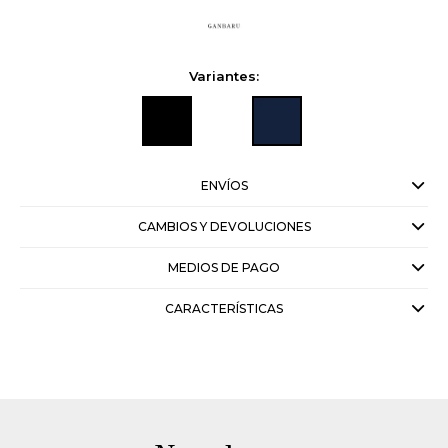
Variantes:
ENVÍOS
CAMBIOS Y DEVOLUCIONES
MEDIOS DE PAGO
CARACTERÍSTICAS