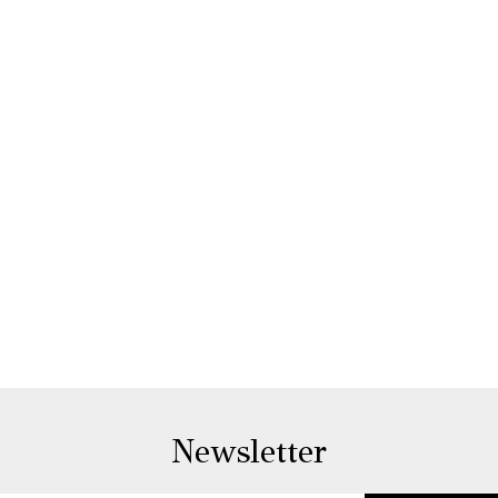
Newsletter