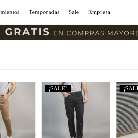
amientos
Temporadas
Sale
Empresa