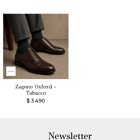
Zapato Oxford -
Tabacco
$
3.490
Newsletter