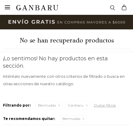

No se han recuperado productos
¡Lo sentimos! No hay productos en esta
sección.
Inténtalo nuevamente con otros criterios de filtrado o busca en
otras secciones de nuestro catálogo.
Filtrando por:
Bermudas
Ganbaru
Quitar filtros
Te recomendamos quitar:
Bermudas