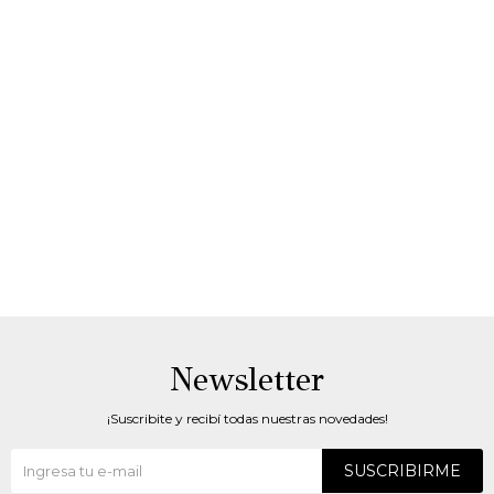
Newsletter
¡Suscribite y recibí todas nuestras novedades!
SUSCRIBIRME