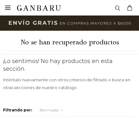

No se han recuperado productos
¡Lo sentimos! No hay productos en esta
sección.
Inténtalo nuevamente con otros criterios de filtrado o busca en
otras secciones de nuestro catálogo.
Filtrando por:
Bermudas