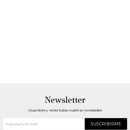
Newsletter
¡Suscribite y recibí todas nuestras novedades!
SUSCRIBIRME