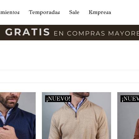
amientos
Temporadas
Sale
Empresa