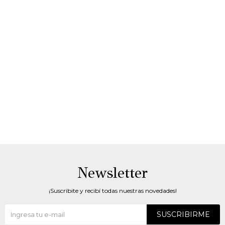
Newsletter
¡Suscribite y recibí todas nuestras novedades!
SUSCRIBIRME