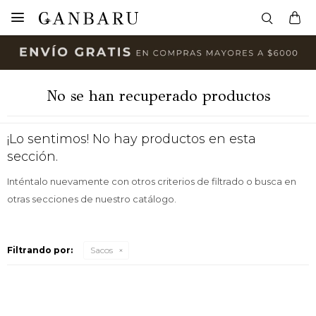

No se han recuperado productos
¡Lo sentimos! No hay productos en esta
sección.
Inténtalo nuevamente con otros criterios de filtrado o busca en
otras secciones de nuestro catálogo.
Filtrando por:
Sacos