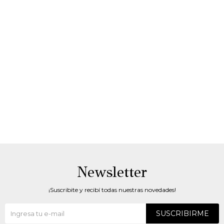
Newsletter
¡Suscribite y recibí todas nuestras novedades!
SUSCRIBIRME