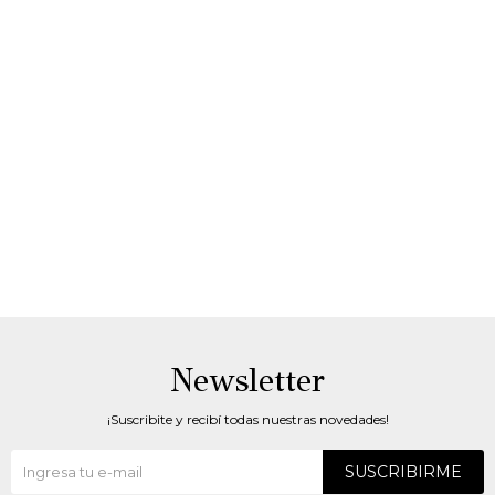
Newsletter
¡Suscribite y recibí todas nuestras novedades!
SUSCRIBIRME