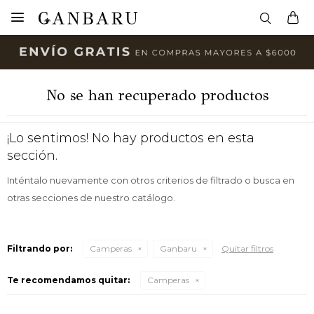

No se han recuperado productos
¡Lo sentimos! No hay productos en esta
sección.
Inténtalo nuevamente con otros criterios de filtrado o busca en
otras secciones de nuestro catálogo.
Filtrando por:
Camperas
Ganbaru
Quitar filtros
Te recomendamos quitar:
Camperas