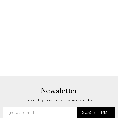
Newsletter
¡Suscribite y recibí todas nuestras novedades!
SUSCRIBIRME