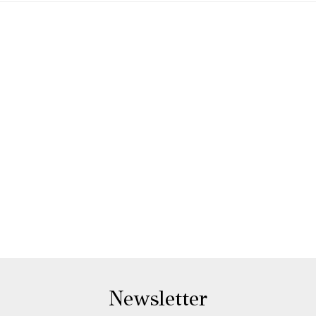
Newsletter