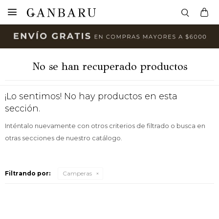

No se han recuperado productos
¡Lo sentimos! No hay productos en esta
sección.
Inténtalo nuevamente con otros criterios de filtrado o busca en
otras secciones de nuestro catálogo.
Filtrando por:
Camperas