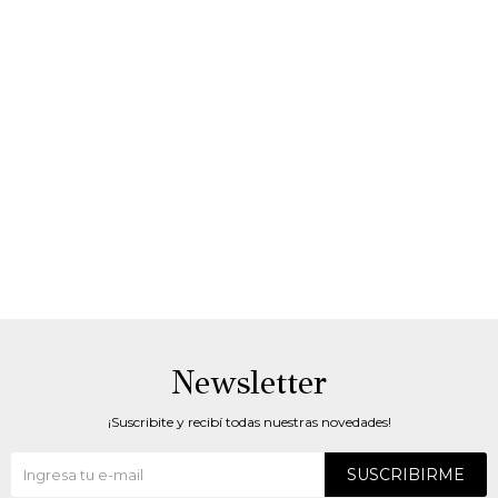
Newsletter
¡Suscribite y recibí todas nuestras novedades!
SUSCRIBIRME