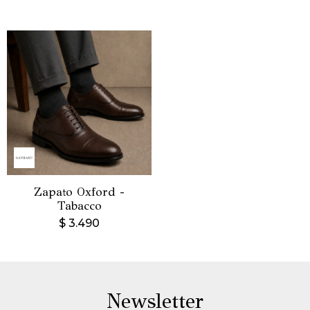
Zapato Oxford -
Tabacco
$
3.490
Newsletter