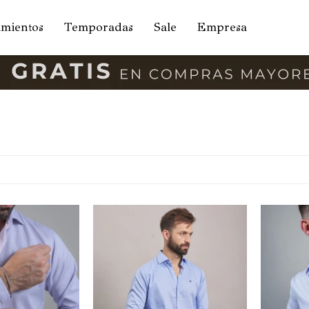
amientos
Temporadas
Sale
Empresa