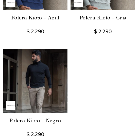
Polera Kioto - Azul
Polera Kioto - Gris
$
2.290
$
2.290
Polera Kioto - Negro
$
2.290