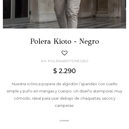
Polera Kioto - Negro
POLERAKIOTONEGRO
$
2.290
Nuestra icónica popera de algodón / spandex con cuello
simple y puño en mangas y cuerpo. Un diseño atemporal, muy
cómodo, ideal para usar debajo de chaquetas, sacos y
camperas.