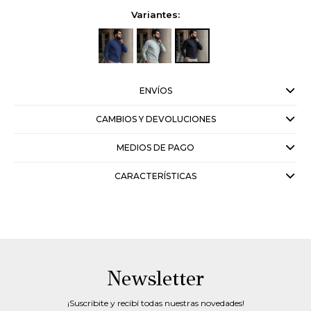
Variantes:
ENVÍOS
CAMBIOS Y DEVOLUCIONES
MEDIOS DE PAGO
CARACTERÍSTICAS
Newsletter
¡Suscribite y recibí todas nuestras novedades!