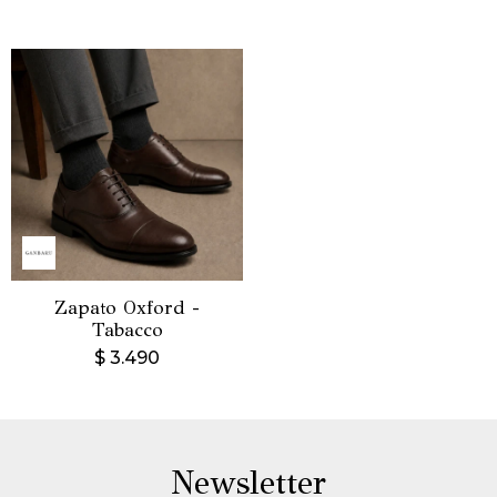
Zapato Oxford -
Tabacco
$
3.490
Newsletter