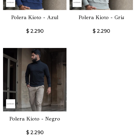
Polera Kioto - Azul
Polera Kioto - Gris
$
2.290
$
2.290
Polera Kioto - Negro
$
2.290