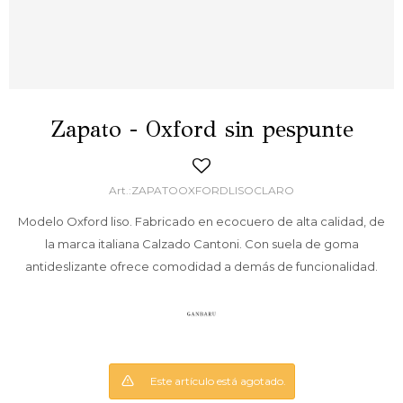
Zapato - Oxford sin pespunte
ZAPATOOXFORDLISOCLARO
Modelo Oxford liso. Fabricado en ecocuero de alta calidad, de
la marca italiana Calzado Cantoni. Con suela de goma
antideslizante ofrece comodidad a demás de funcionalidad.
Este artículo está agotado.