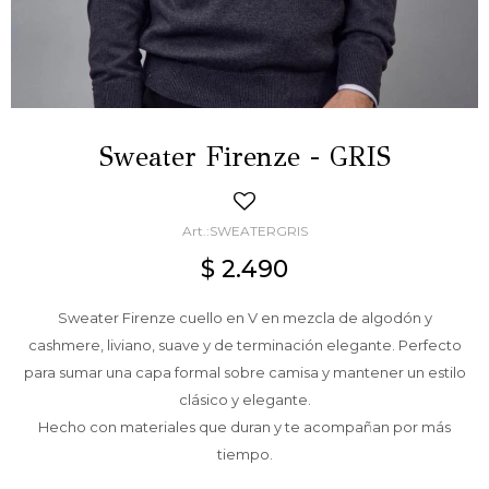
Sweater Firenze - GRIS
SWEATERGRIS
$
2.490
Sweater Firenze cuello en V en mezcla de algodón y
cashmere, liviano, suave y de terminación elegante. Perfecto
para sumar una capa formal sobre camisa y mantener un estilo
clásico y elegante.
Hecho con materiales que duran y te acompañan por más
tiempo.