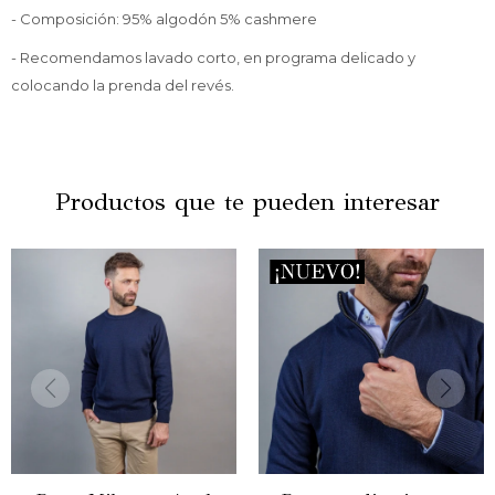
- Composición: 95% algodón 5% cashmere
- Recomendamos lavado corto, en programa delicado y
colocando la prenda del revés.
Productos que te pueden interesar