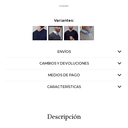
Variantes:
ENVÍOS
CAMBIOS Y DEVOLUCIONES
MEDIOS DE PAGO
CARACTERÍSTICAS
Descripción