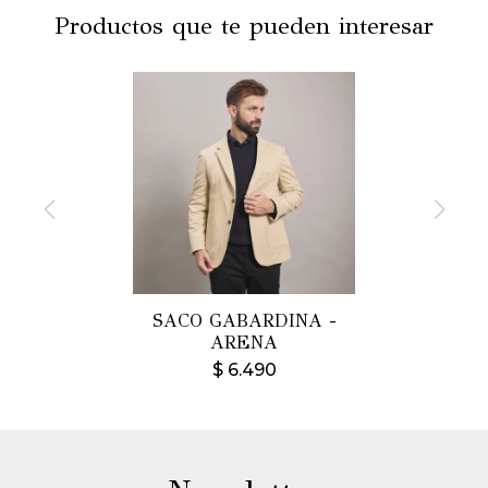
Productos que te pueden interesar
SACO GABARDINA -
ARENA
$
6.490