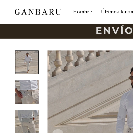
Hombre
Últimos lanz