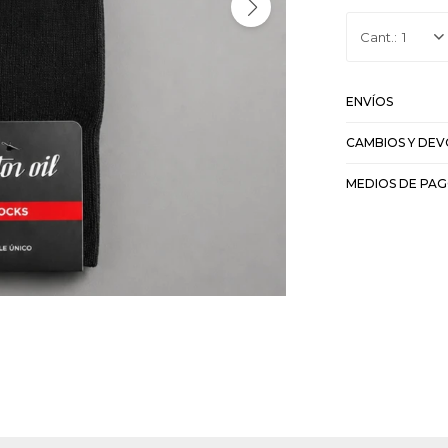
1
ENVÍOS
CAMBIOS Y DE
MEDIOS DE PA