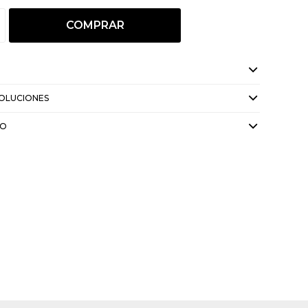
COMPRAR
VOLUCIONES
GO