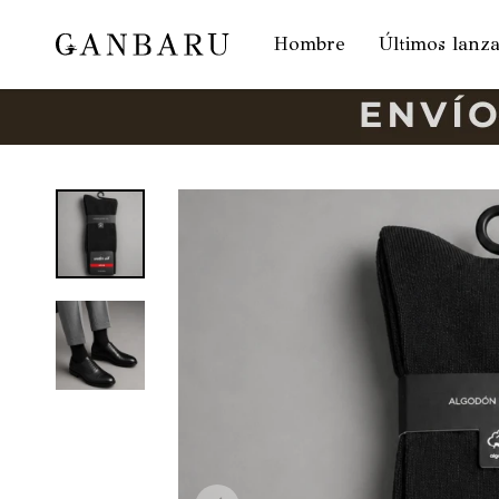
Hombre
Últimos lanz