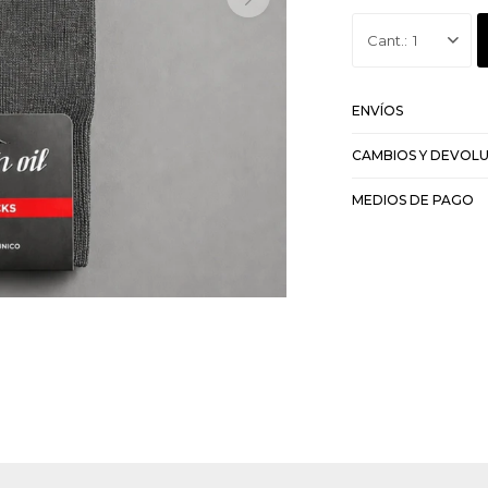
1
ENVÍOS
CAMBIOS Y DEVOL
MEDIOS DE PAGO