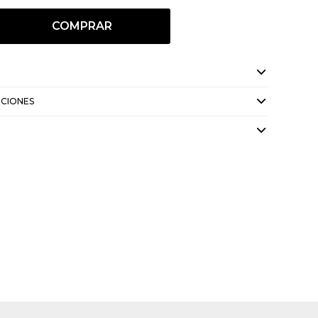
COMPRAR
UCIONES