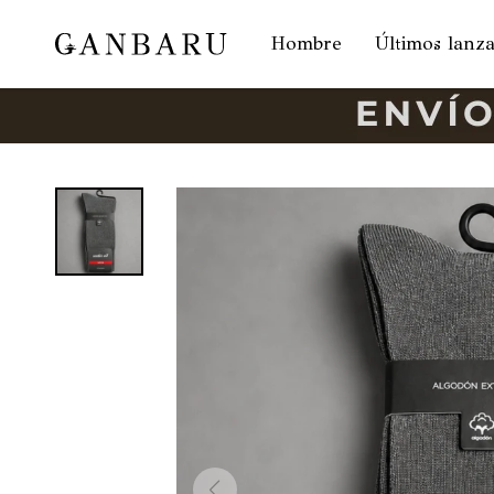
Hombre
Últimos lanz