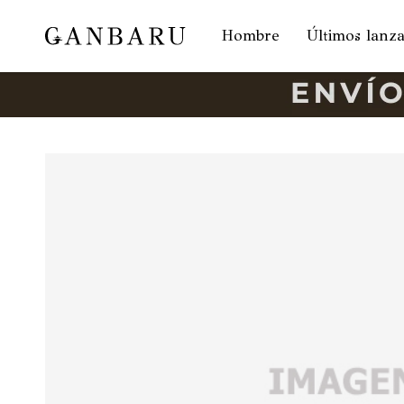
Hombre
Últimos lanz