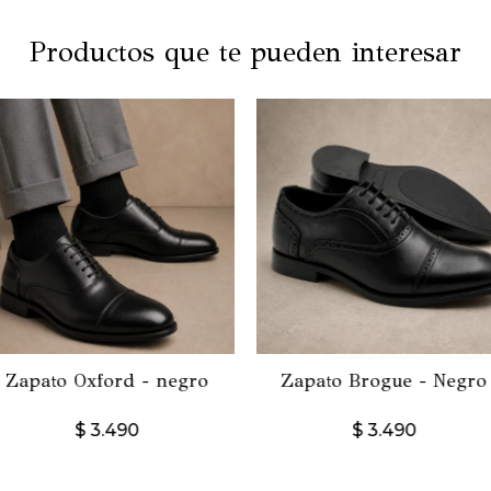
Productos que te pueden interesar
Zapato Oxford - negro
Zapato Brogue - Negro
$
3.490
$
3.490