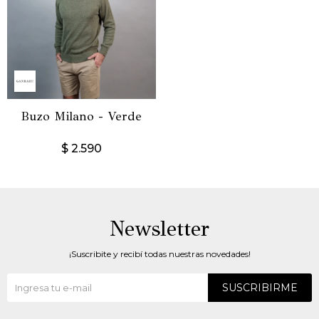
Buzo Milano - Verde
$
2.590
Newsletter
¡Suscribite y recibí todas nuestras novedades!
SUSCRIBIRME