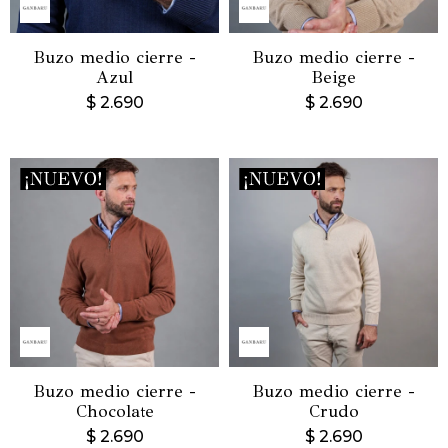
Buzo medio cierre -
Buzo medio cierre -
Azul
Beige
$
2.690
$
2.690
Buzo medio cierre -
Buzo medio cierre -
Chocolate
Crudo
$
2.690
$
2.690