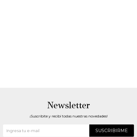
Newsletter
¡Suscribite y recibí todas nuestras novedades!
SUSCRIBIRME