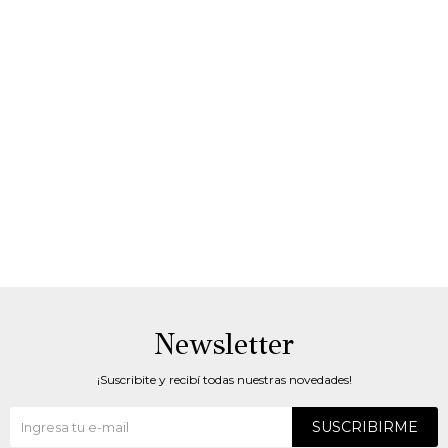
Newsletter
¡Suscribite y recibí todas nuestras novedades!
SUSCRIBIRME