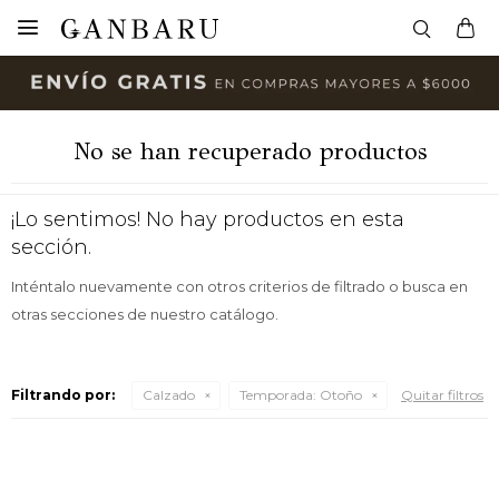

No se han recuperado productos
¡Lo sentimos! No hay productos en esta
sección.
Inténtalo nuevamente con otros criterios de filtrado o busca en
otras secciones de nuestro catálogo.
Filtrando por:
Calzado
Temporada:
Otoño
Quitar filtros