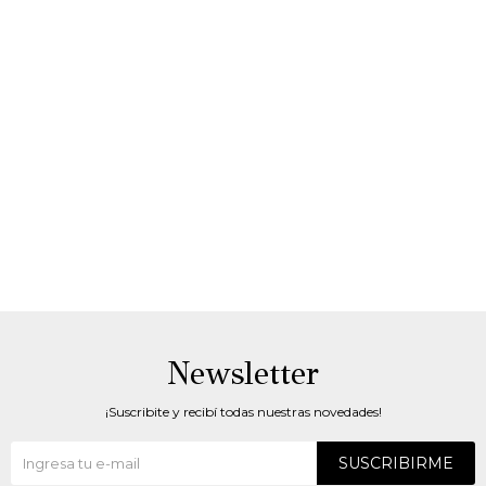
Newsletter
¡Suscribite y recibí todas nuestras novedades!
SUSCRIBIRME