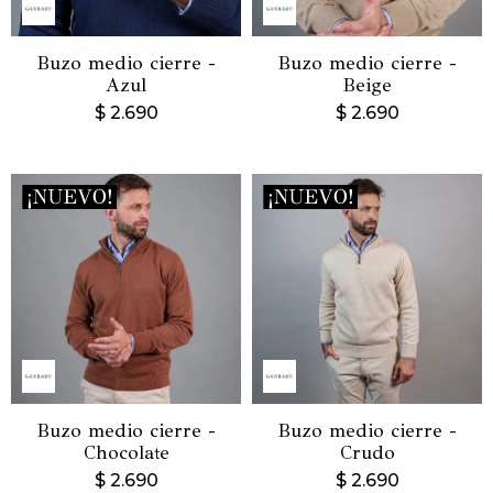
Buzo medio cierre -
Buzo medio cierre -
Azul
Beige
$
2.690
$
2.690
Buzo medio cierre -
Buzo medio cierre -
Chocolate
Crudo
$
2.690
$
2.690