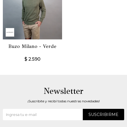
Buzo Milano - Verde
$
2.590
Newsletter
¡Suscribite y recibí todas nuestras novedades!
SUSCRIBIRME