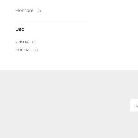
Hombre
(2)
Uso
Casual
(2)
Formal
(2)