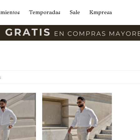
amientos
Temporadas
Sale
Empresa
s