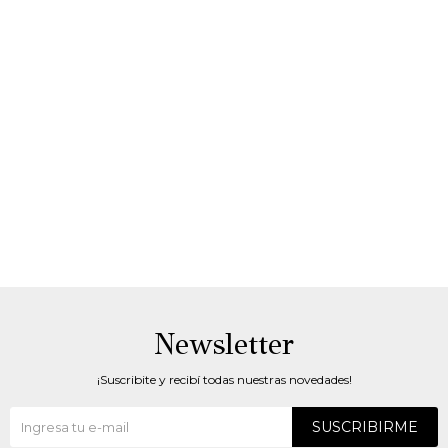
Newsletter
¡Suscribite y recibí todas nuestras novedades!
SUSCRIBIRME