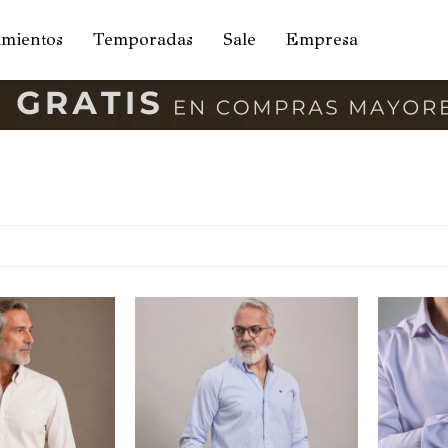
amientos
Temporadas
Sale
Empresa