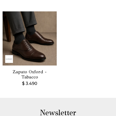
Zapato Oxford -
Tabacco
$
3.490
Newsletter