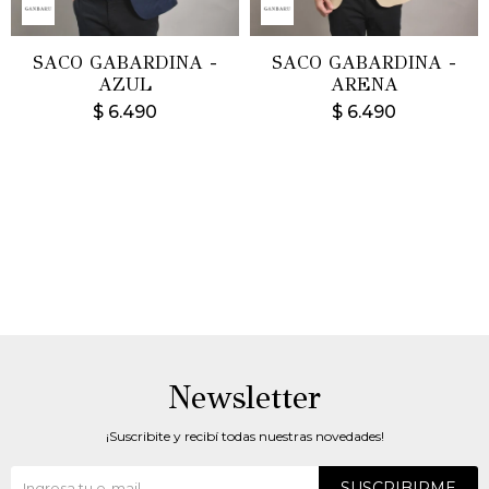
SACO GABARDINA -
SACO GABARDINA -
AZUL
ARENA
$
6.490
$
6.490
Newsletter
¡Suscribite y recibí todas nuestras novedades!
SUSCRIBIRME