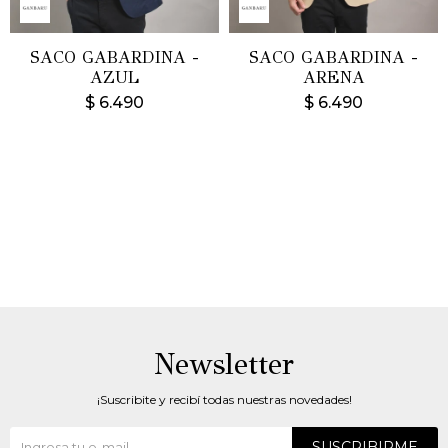
SACO GABARDINA -
SACO GABARDINA -
AZUL
ARENA
$
6.490
$
6.490
Newsletter
¡Suscribite y recibí todas nuestras novedades!
SUSCRIBIRME