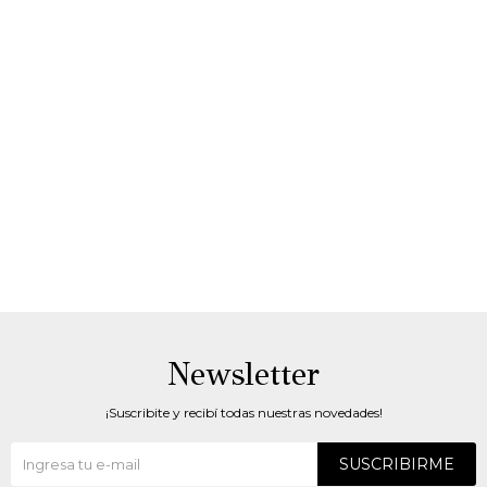
Newsletter
¡Suscribite y recibí todas nuestras novedades!
SUSCRIBIRME