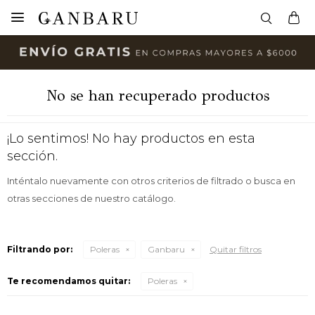

No se han recuperado productos
¡Lo sentimos! No hay productos en esta
sección.
Inténtalo nuevamente con otros criterios de filtrado o busca en
otras secciones de nuestro catálogo.
Filtrando por:
Poleras
Ganbaru
Quitar filtros
Te recomendamos quitar:
Poleras