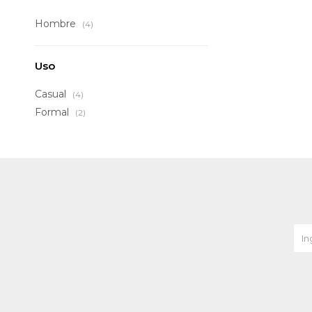
Hombre
(4)
Uso
Casual
(4)
Formal
(2)