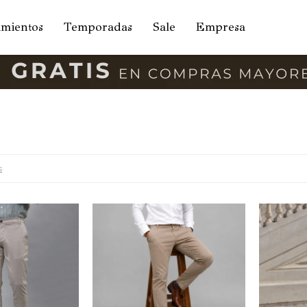
amientos
Temporadas
Sale
Empresa
s