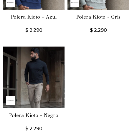
Polera Kioto - Azul
Polera Kioto - Gris
$
2.290
$
2.290
Polera Kioto - Negro
$
2.290