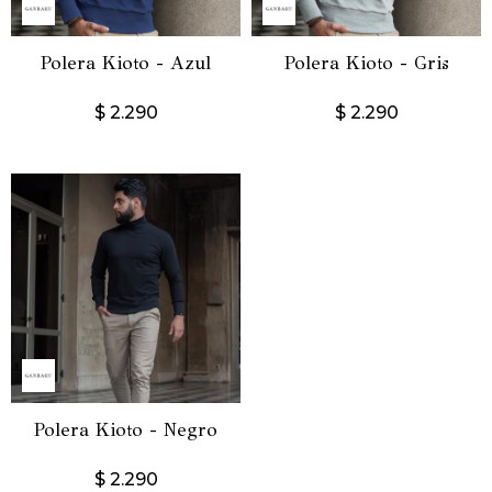
Polera Kioto - Azul
Polera Kioto - Gris
$
2.290
$
2.290
Polera Kioto - Negro
$
2.290