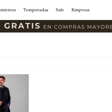
amientos
Temporadas
Sale
Empresa