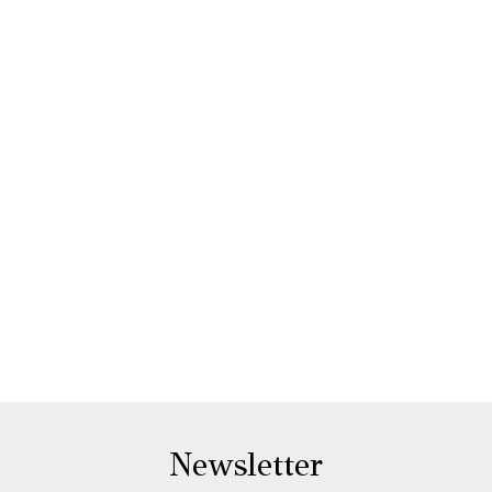
Newsletter