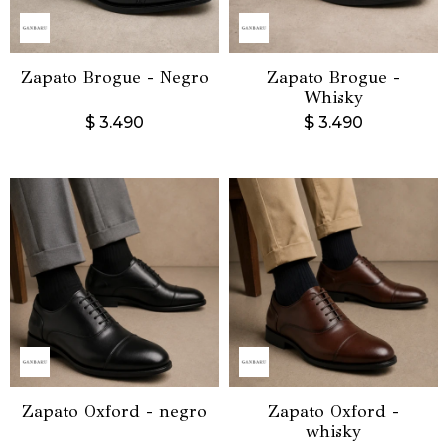
Zapato Brogue - Negro
Zapato Brogue -
Whisky
$
3.490
$
3.490
Zapato Oxford - negro
Zapato Oxford -
whisky