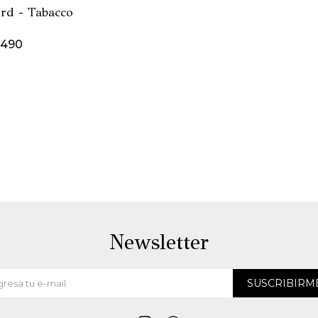
rd - Tabacco
.490
Newsletter
SUSCRIBIRM