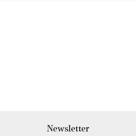
Newsletter