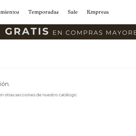
amientos
Temporadas
Sale
Empresa
ión.
 en otras secciones de nuestro catálogo.